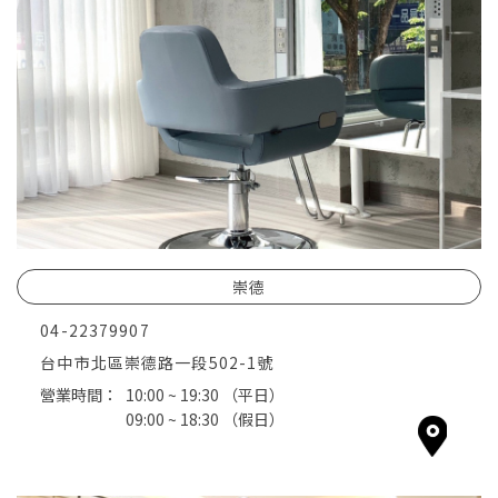
崇德
04-22379907
台中市北區崇德路一段502-1號
營業時間：
10:00 ~ 19:30
（平日）
09:00 ~ 18:30
（假日）