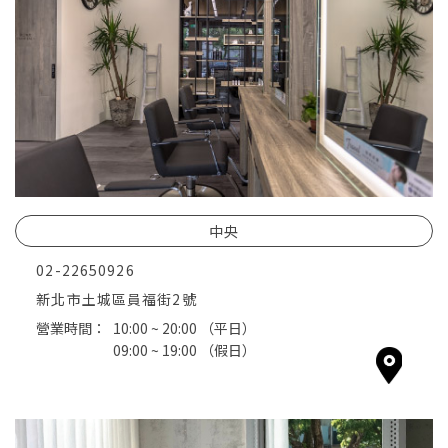
中央
02-22650926
新北市土城區員福街2號
營業時間：
10:00 ~ 20:00
（平日）
09:00 ~ 19:00
（假日）