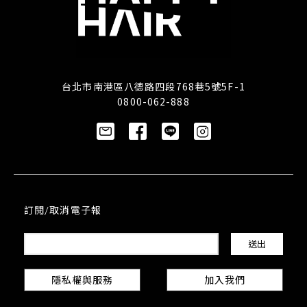
台北市南港區八德路四段768巷5號5F-1
0800-062-888
訂閱/取消電子報
隱私權與服務
加入我們