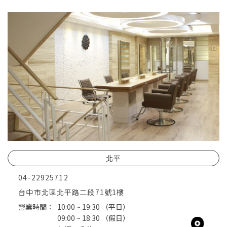
北平
04-22925712
台中市北區北平路二段71號1樓
營業時間：
10:00 ~ 19:30
（平日）
09:00 ~ 18:30
（假日）