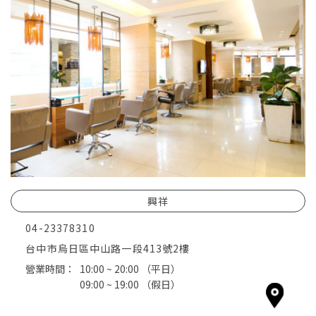
興祥
04-23378310
台中市烏日區中山路一段413號2樓
營業時間：
10:00 ~ 20:00
（平日）
09:00 ~ 19:00
（假日）