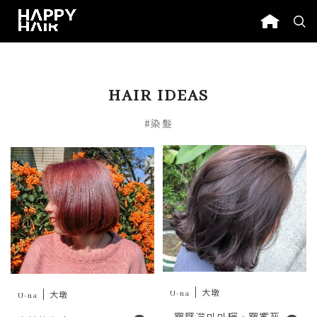
HAIR IDEAS
#染髮
U-na
大墩
U-na
大墩