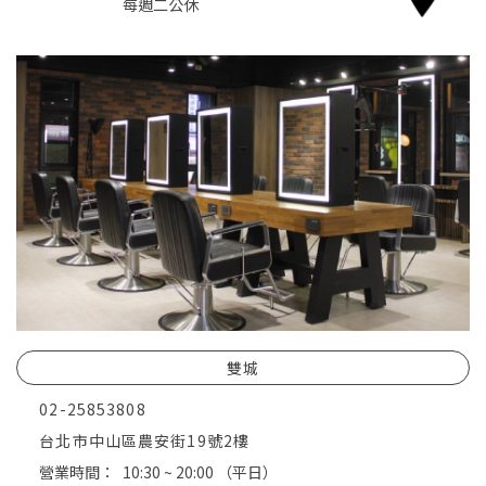
每週二公休
雙城
02-25853808
台北市中山區農安街19號2樓
營業時間：
10:30 ~ 20:00
（平日）