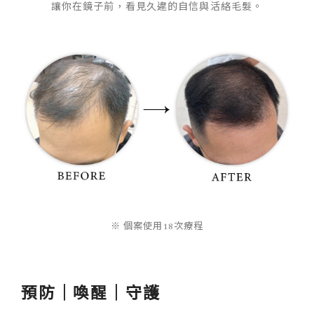
讓你在鏡子前，看見久違的自信與活絡毛髮。
※ 個案使用18次療程
預防｜喚醒｜守護