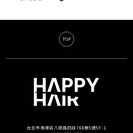
TOP
台北市南港區八德路四段768巷5號5F-1