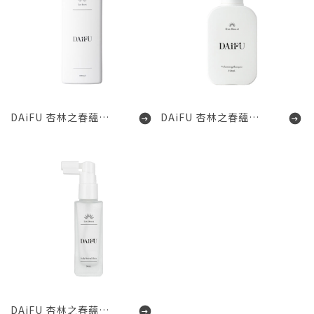
DAiFU 杏林之春蘊育洗髮露
DAiFU 杏林之春蘊育洗髮露
DAiFU 杏林之春蘊育賦活晶萃