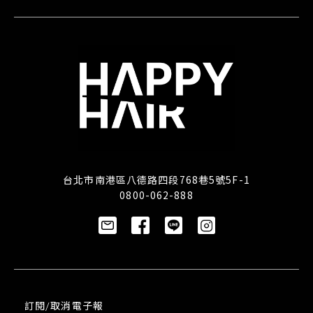
台北市南港區八德路四段768巷5號5F-1
0800-062-888
訂閱/取消電子報