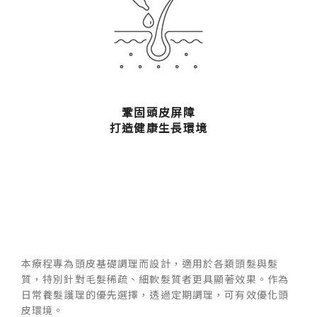
鞏固頭皮屏障
打造健康生長環境
本療程專為頭皮基礎調理而設計，適用於各類頭髮與髮
質，特別針對毛髮稀疏、細軟髮質者更具顯著效果。作為
日常養髮護理的優先選擇，透過定期調理，可有效優化頭
皮環境。