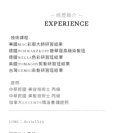
經歷簡介
EXPERIENCE
-技術課程-
美國MAC彩妝大師研習結果
德國SCHWARZKOPF施華寇高級染髮班
德國WELLA色彩研習班結業
英國TON&GUY剪髮研習班結業
台灣GENIC染髮研習班結業
-證照-
中華民國 美容技術士 丙級
中華民國 美髮技術士 丙級
加拿大ESCENTS精油養護證照
________________________________________
LINE：doris3344