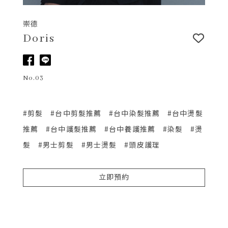
崇德
Doris
No.03
#剪髮
#台中剪髮推薦
#台中染髮推薦
#台中燙髮
推薦
#台中護髮推薦
#台中養護推薦
#染髮
#燙
髮
#男士剪髮
#男士燙髮
#頭皮護理
立即預約