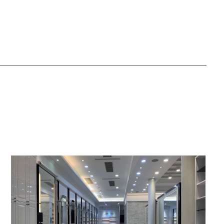
10:00 ~ 20:00
（平日）
09:00 ~ 19:00
（假日）