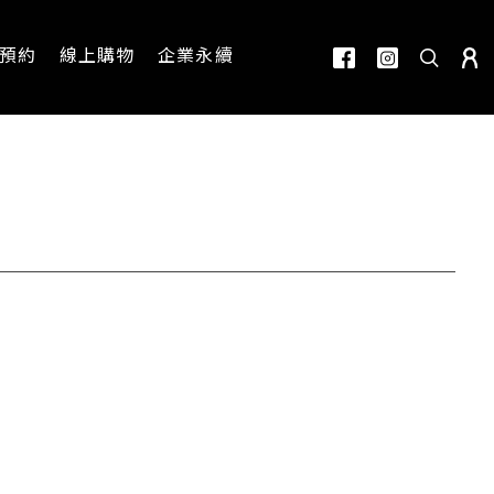
預約
線上購物
企業永續