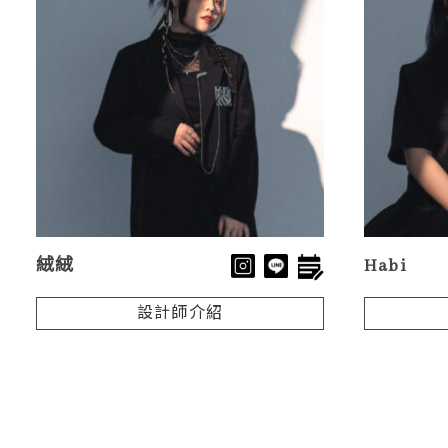
絨絨
Habi
設計師介紹