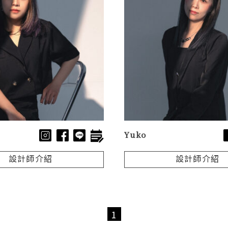
Yuko
設計師介紹
設計師介紹
1