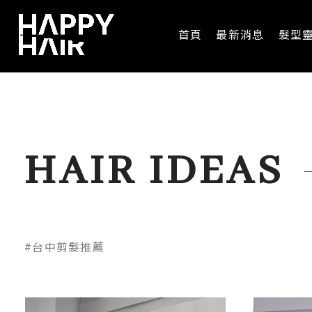
首頁
最新消息
髮型
HAIR IDEAS
#台中剪髮推薦