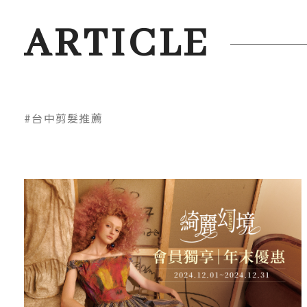
ARTICLE
#台中剪髮推薦