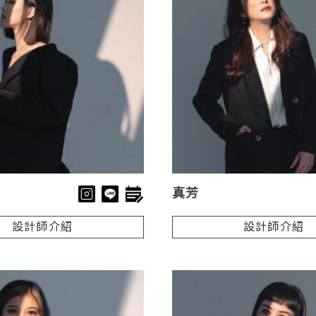
真芳
設計師介紹
設計師介紹