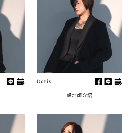
Doris
設計師介紹