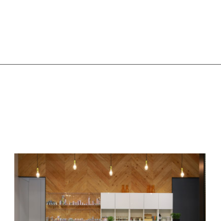
10:00 ~ 19:30
（平日）
09:00 ~ 18:30
（假日）