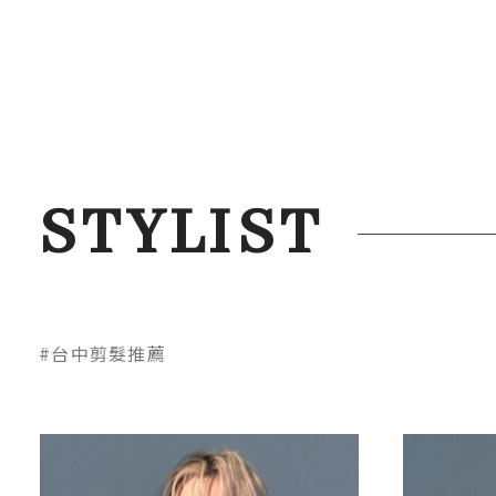
STYLIST
#台中剪髮推薦