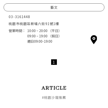
藝文
03-3161448
桃園市桃園區新埔六街91號1樓
營業時間：
10:00 ~ 20:00
（平日）
09:00 ~ 19:00
（假日）
週日09:00-19:00
1
ARTICLE
#桃園沙龍推薦