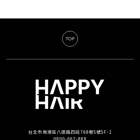
TOP
台北市南港區八德路四段768巷5號5F-1
0800-062-888