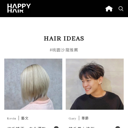
HAIR IDEAS
#桃園沙龍推薦
Kevin
藝文
Gary
尊爵