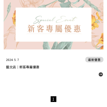
2024. 5. 7
最新優惠
藝文店｜新客專屬優惠
1