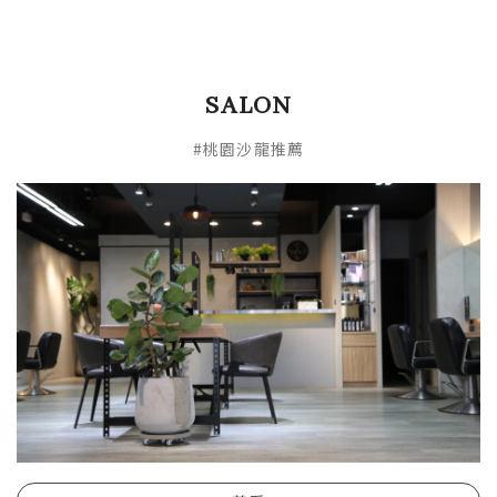
SALON
#桃園沙龍推薦