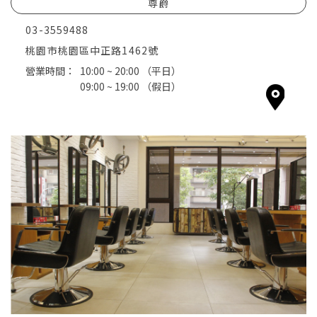
尊爵
03-3559488
桃園市桃園區中正路1462號
營業時間：
10:00 ~ 20:00
（平日）
09:00 ~ 19:00
（假日）