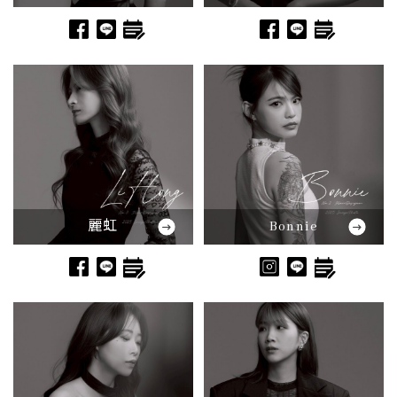
麗虹
Bonnie