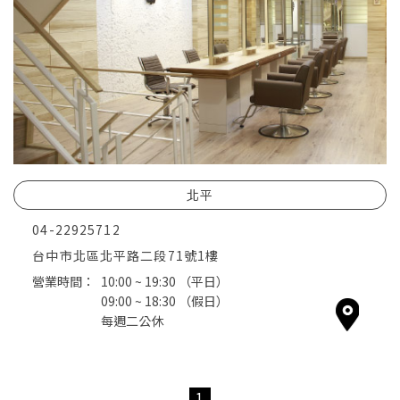
北平
04-22925712
台中市北區北平路二段71號1樓
營業時間：
10:00 ~ 19:30
（平日）
09:00 ~ 18:30
（假日）
每週二公休
1