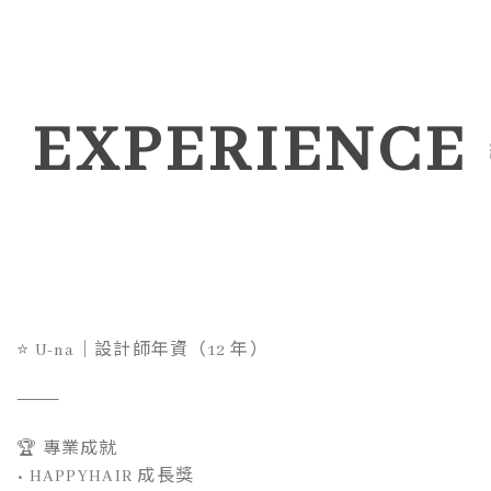
EXPERIENCE
⭐ U-na｜設計師年資（12 年）
⸻
🏆 專業成就
• HAPPYHAIR 成長獎