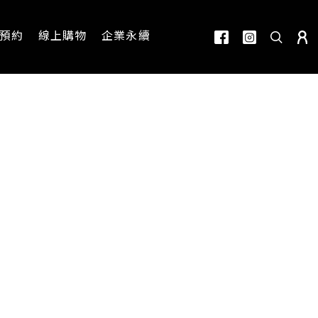
預約
線上購物
企業永續