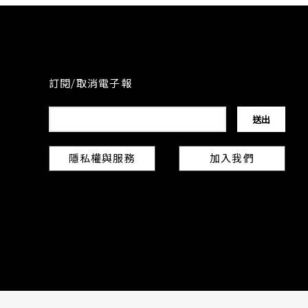
訂閱/取消電子報
隱私權與服務
加入我們