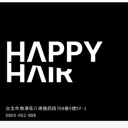
台北市南港區八德路四段768巷5號5F-1
0800-062-888