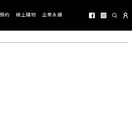
預約
線上購物
企業永續