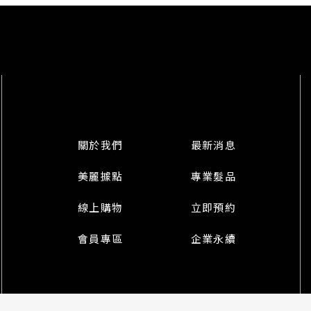
關於我們
最新消息
美麗據點
專業髮品
線上購物
立即預約
會員專區
企業永續