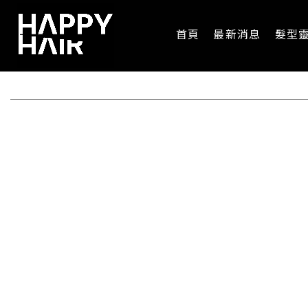
首頁
最新消息
髮型