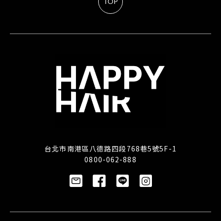
TOP
台北市南港區八德路四段768巷5號5F-1
0800-062-888