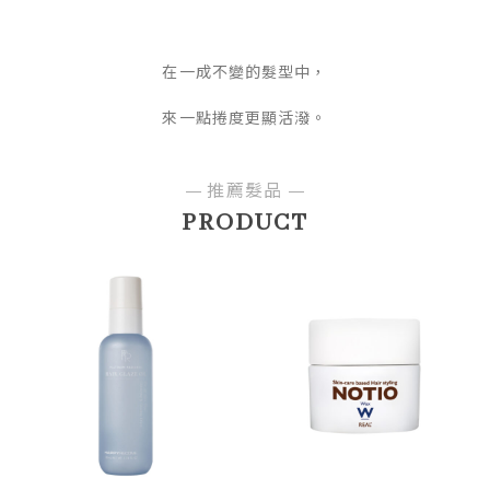
在一成不變的髮型中，
來一點捲度更顯活潑。
推薦髮品
PRODUCT