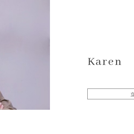
Karen