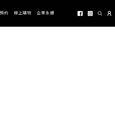
預約
線上購物
企業永續