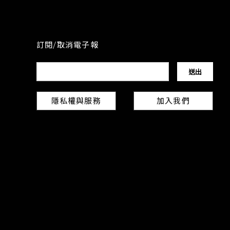
訂閱/取消電子報
隱私權與服務
加入我們