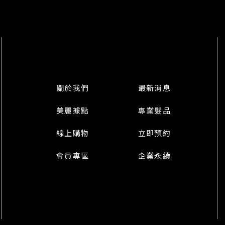
關於我們
最新消息
美麗據點
專業髮品
線上購物
立即預約
會員專區
企業永續