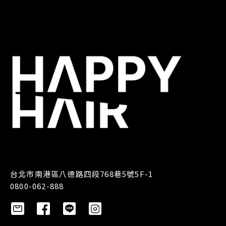
台北市南港區八德路四段768巷5號5F-1
0800-062-888