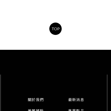
TOP
關於我們
最新消息