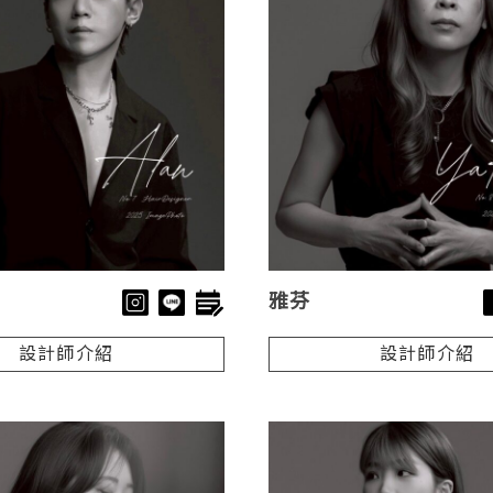
雅芬
設計師介紹
設計師介紹