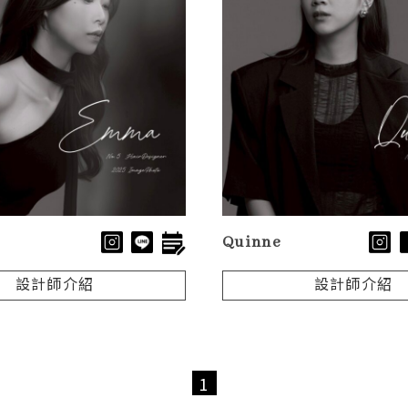
Quinne
設計師介紹
設計師介紹
1