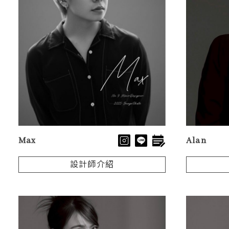
Max
Alan
設計師介紹