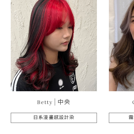
Betty
中央
日系漫畫感設計染
霧