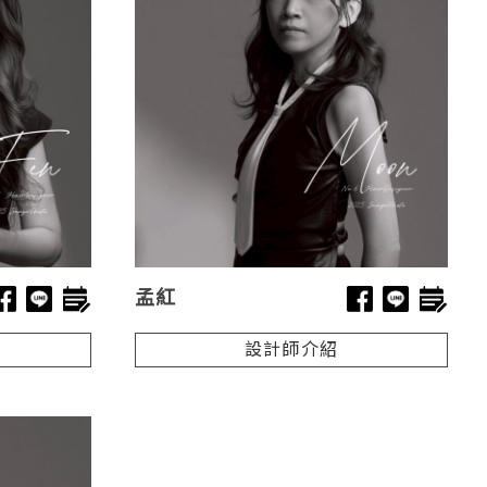
孟紅
設計師介紹