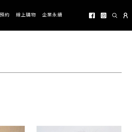
預約
線上購物
企業永續