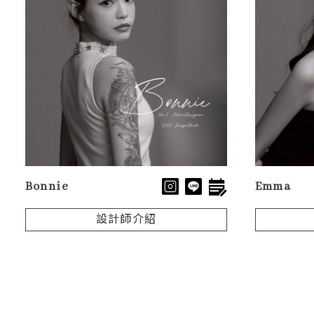
Bonnie
Emma
設計師介紹