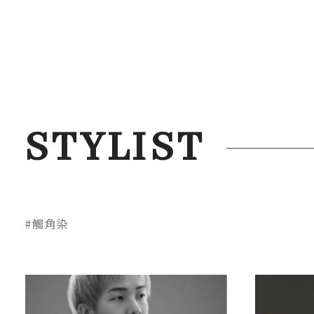
STYLIST
#觸角染