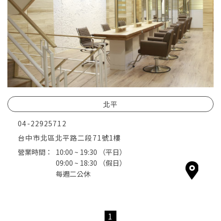
北平
04-22925712
台中市北區北平路二段71號1樓
營業時間：
10:00 ~ 19:30
（平日）
09:00 ~ 18:30
（假日）
每週二公休
1