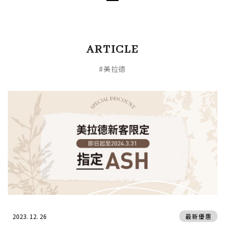
ARTICLE
#美拉德
2023. 12. 26
最新優惠