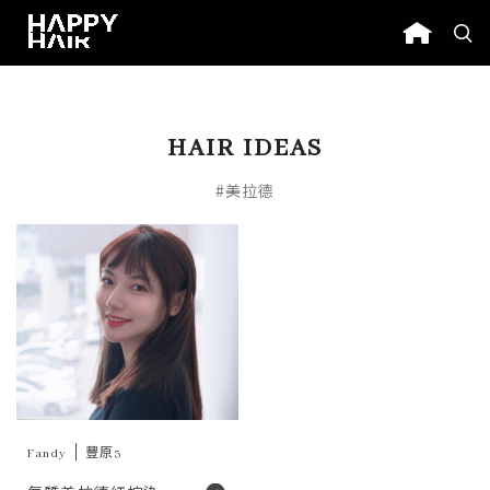
HAIR IDEAS
#美拉德
Fandy
豐原3