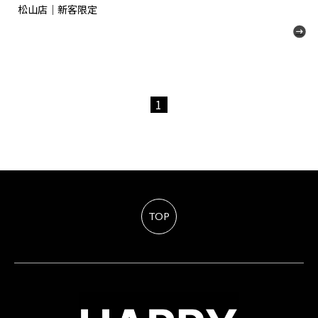
松山店｜新客限定
1
TOP