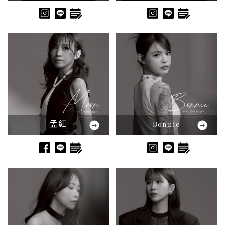
孟紅
Bonnie