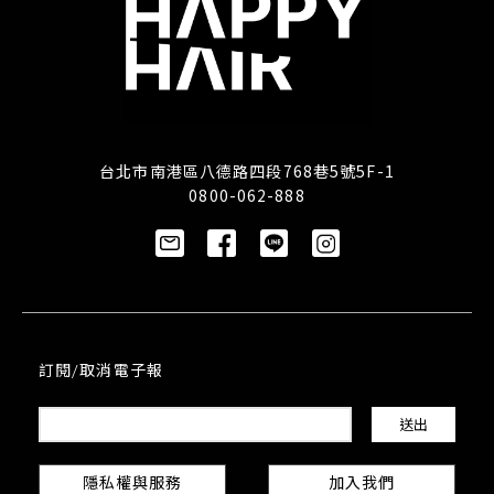
台北市南港區八德路四段768巷5號5F-1
0800-062-888
訂閱/取消電子報
隱私權與服務
加入我們