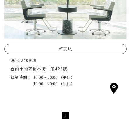
新天地
06-2240909
台南市南區樹林街二段428號
營業時間：
10:00 ~ 20:00
（平日）
10:00 ~ 20:00
（假日）
1