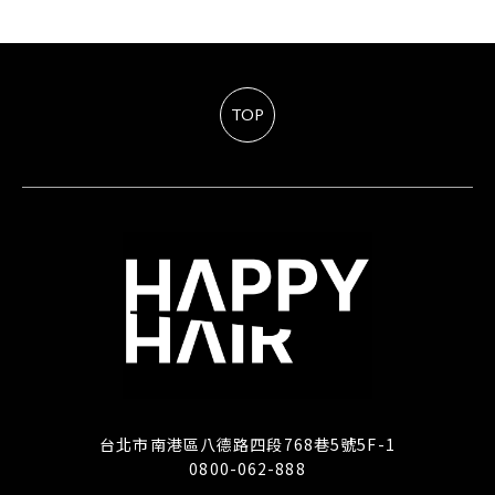
TOP
台北市南港區八德路四段768巷5號5F-1
0800-062-888