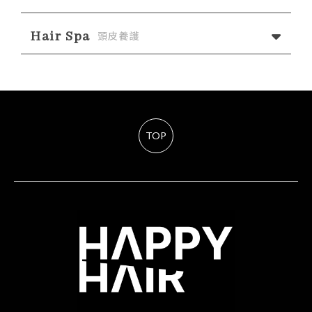
Hair Spa
頭皮養護
TOP