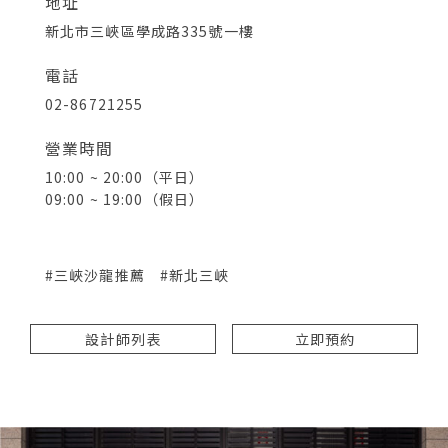
地址
新北市三峽區學成路335號一樓
電話
02-86721255
營業時間
10:00 ~ 20:00（平日）
09:00 ~ 19:00（假日）
#三峽沙龍推薦
#新北三峽
設計師列表
立即預約