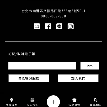
台北市南港區八德路四段768巷5號5F-1
0800-062-888
訂閱/取消電子報
隱私權與服務
加入我們
美麗據點
立即預約
線上購物
會員專區