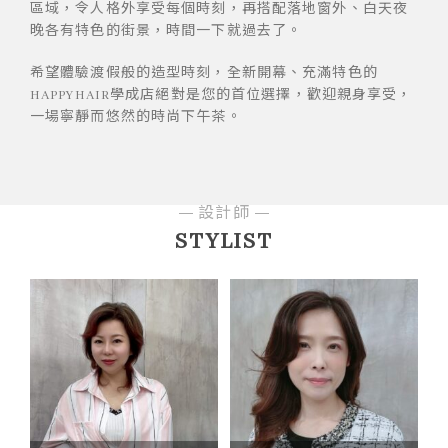
區域，令人格外享受每個時刻，再搭配落地窗外、白天夜
晚各有特色的街景，時間一下就過去了。
希望體驗渡假般的造型時刻，全新開幕、充滿特色的
HAPPYHAIR學成店絕對是您的首位選擇，歡迎親身享受，
一場寧靜而悠然的時尚下午茶。
設計師
STYLIST