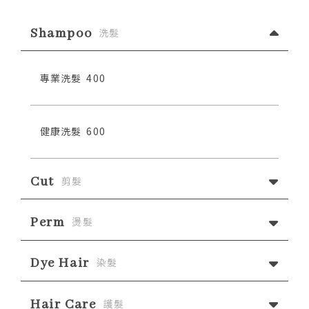
Shampoo
洗髮
專業洗髮
400
健康洗髮
600
Cut
剪髮
Perm
燙髮
Dye Hair
染髮
Hair Care
護髮