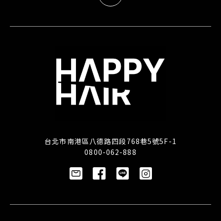
台北市南港區八德路四段768巷5號5F-1
0800-062-888