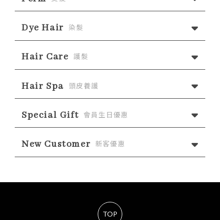
Dye Hair
染髮
Hair Care
護髮
Hair Spa
頭皮養護
Special Gift
會員生日優惠
New Customer
新客優惠
TOP