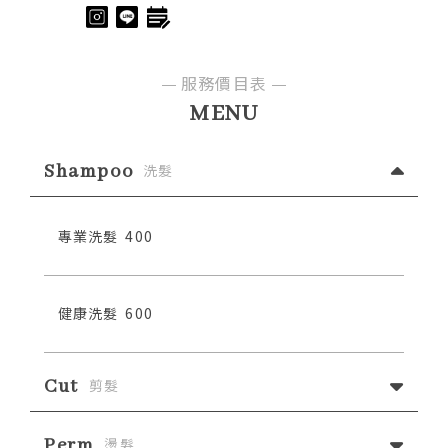
服務價目表
MENU
Shampoo
洗髮
專業洗髮
400
健康洗髮
600
Cut
剪髮
Perm
燙髮