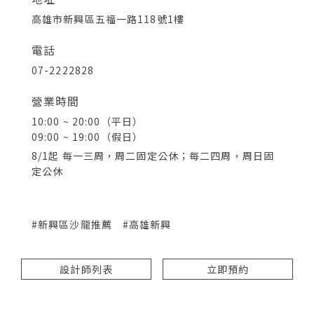
高雄市新興區五福一路118號1樓
電話
07-2222828
營業時間
10:00 ~ 20:00（平日）
09:00 ~ 19:00（假日）
8/1起 每一三周，周二固定公休；每二四周，周日固
定公休
#新興區沙龍推薦
#高雄新興
設計師列表
立即預約