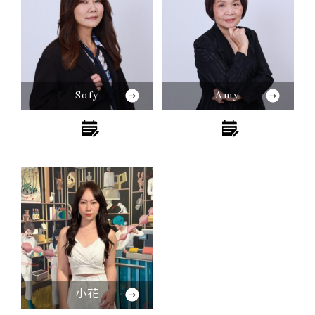
Sofy
Amy
小花