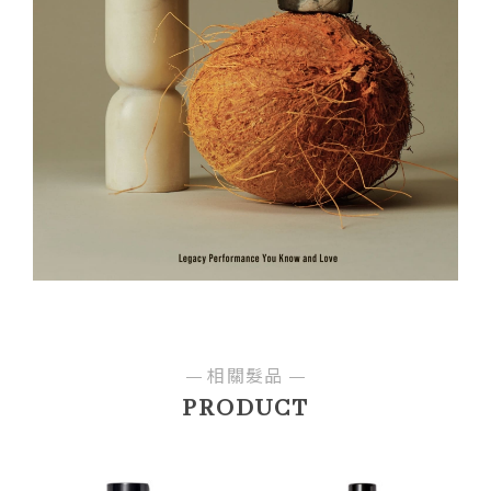
相關髮品
PRODUCT