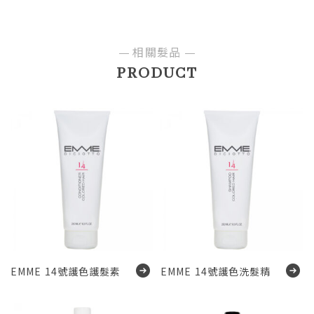
相關髮品
PRODUCT
EMME 14號護色護髮素
EMME 14號護色洗髮精