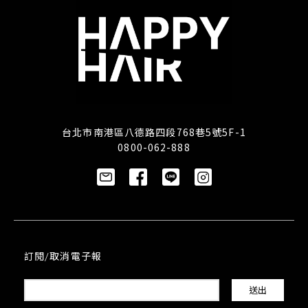
台北市南港區八德路四段768巷5號5F-1
0800-062-888
訂閱/取消電子報