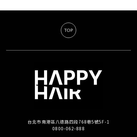
TOP
台北市南港區八德路四段768巷5號5F-1
0800-062-888