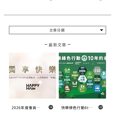
文章分類
最新文章
2026年度會員權益
快樂綠色行動6th｜10年的承諾