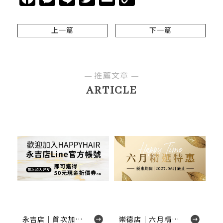
Link
上一篇
下一篇
推薦文章
ARTICLE
永吉店｜首次加入LINE好友享折扣
崇德店｜六月精選特惠