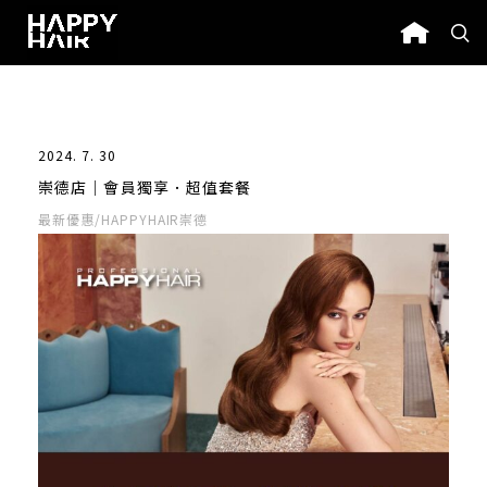
2024. 7. 30
崇德店｜會員獨享．超值套餐
最新優惠/HAPPYHAIR崇德