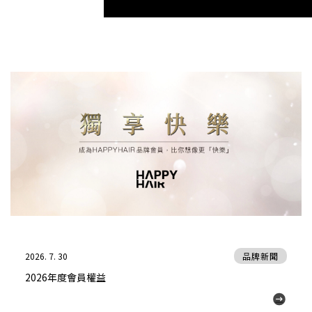
2026. 7. 30
品牌新聞
2026年度會員權益