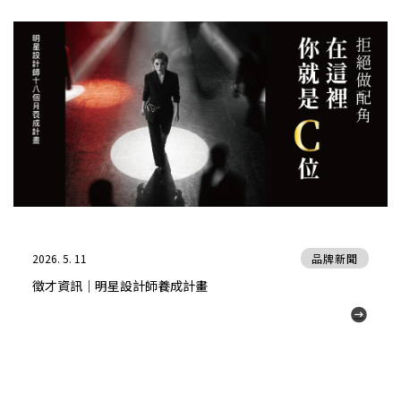
2026. 5. 11
品牌新聞
徵才資訊｜明星設計師養成計畫