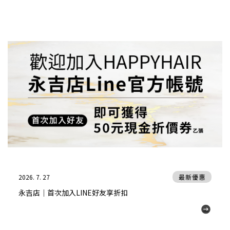
2026. 7. 27
最新優惠
永吉店｜首次加入LINE好友享折扣