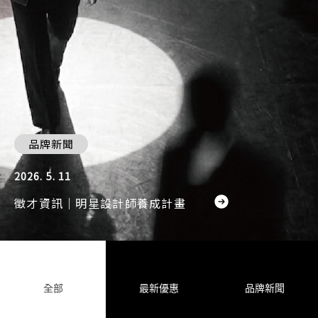
品牌新聞
2026. 5. 11
徵才資訊｜明星設計師養成計畫
全部
最新優惠
品牌新聞