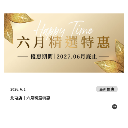
2026. 6. 1
最新優惠
北屯店｜六月精選特惠