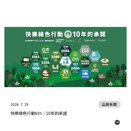
2026. 7. 29
品牌新聞
快樂綠色行動6th｜10年的承諾