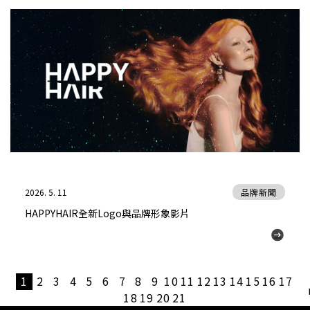
2026. 5. 11
品牌新聞
HAPPYHAIR全新Logo與品牌形象影片
1
2
3
4
5
6
7
8
9
10
11
12
13
14
15
16
17
18
19
20
21