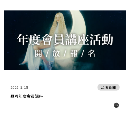
2026. 5. 19
品牌新聞
品牌年度會員講座