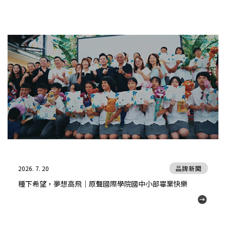
2026. 7. 20
品牌新聞
種下希望，夢想高飛｜原聲國際學院國中小部畢業快樂