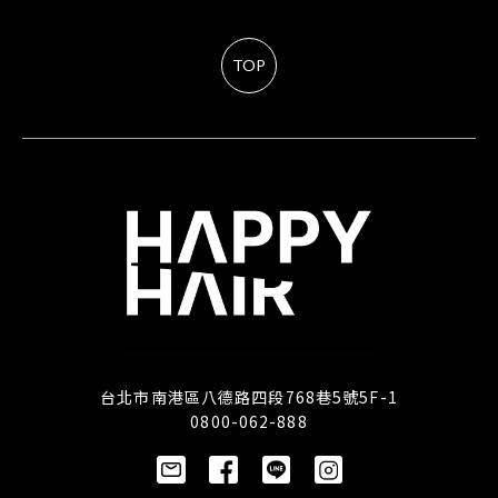
TOP
台北市南港區八德路四段768巷5號5F-1
0800-062-888