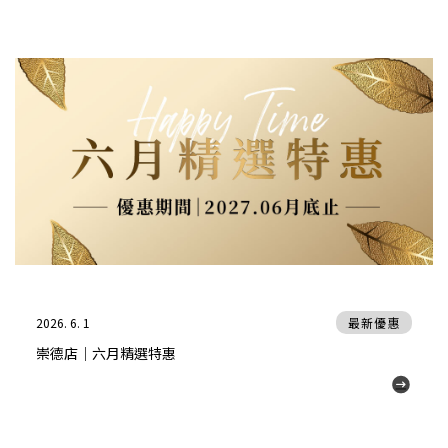
2026. 6. 1
最新優惠
崇德店｜六月精選特惠