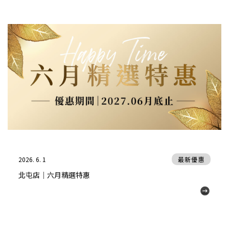
2026. 6. 1
最新優惠
北屯店｜六月精選特惠