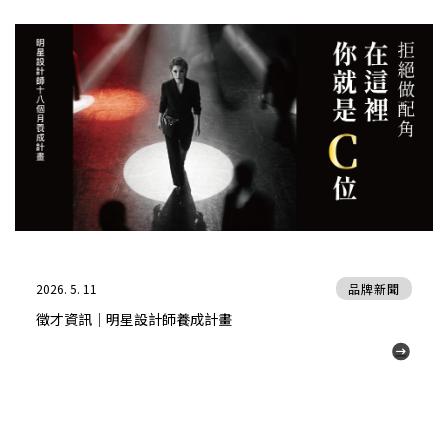
2026. 5. 11
品牌新聞
徵才資訊｜明星設計師養成計畫