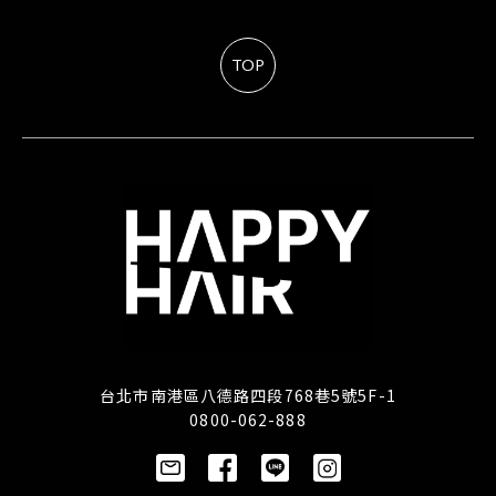
TOP
台北市南港區八德路四段768巷5號5F-1
0800-062-888