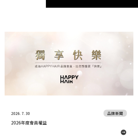
2026. 7. 30
品牌新聞
2026年度會員權益