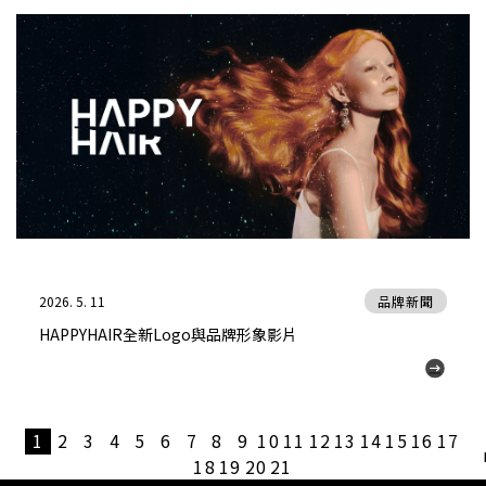
2026. 5. 11
品牌新聞
HAPPYHAIR全新Logo與品牌形象影片
1
2
3
4
5
6
7
8
9
10
11
12
13
14
15
16
17
18
19
20
21