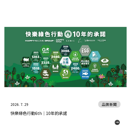
2026. 7. 29
品牌新聞
快樂綠色行動6th｜10年的承諾