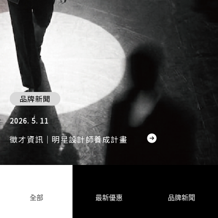
品牌新聞
2026. 5. 11
徵才資訊｜明星設計師養成計畫
全部
最新優惠
品牌新聞