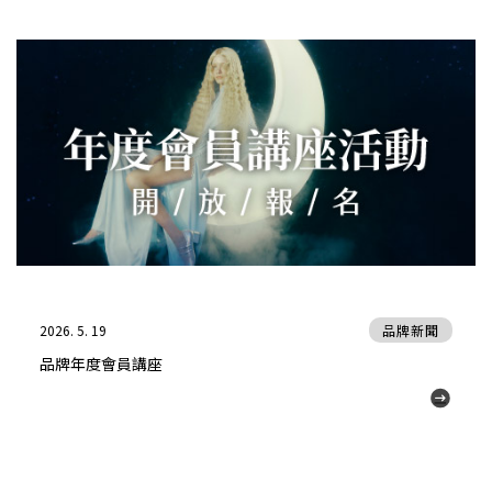
2026. 5. 19
品牌新聞
品牌年度會員講座