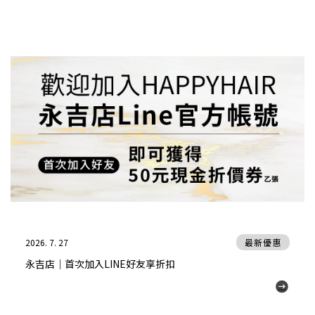
2026. 7. 27
最新優惠
永吉店｜首次加入LINE好友享折扣