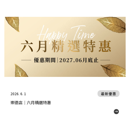
2026. 6. 1
最新優惠
崇德店｜六月精選特惠