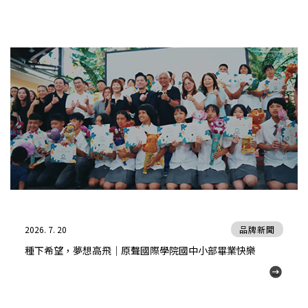
2026. 7. 20
品牌新聞
種下希望，夢想高飛｜原聲國際學院國中小部畢業快樂