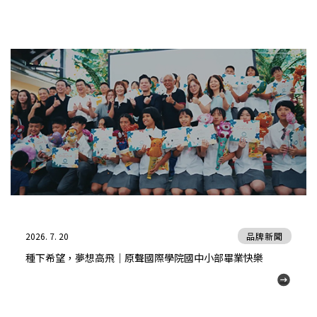
2026. 7. 20
品牌新聞
種下希望，夢想高飛｜原聲國際學院國中小部畢業快樂