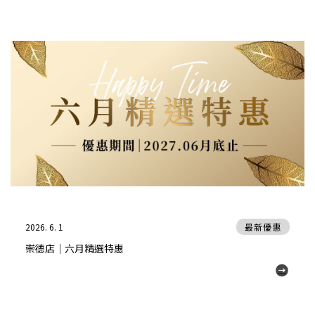
2026. 6. 1
最新優惠
崇德店｜六月精選特惠