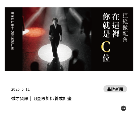
2026. 5. 11
品牌新聞
徵才資訊｜明星設計師養成計畫