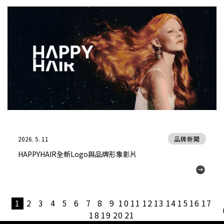
2026. 5. 11
品牌新聞
HAPPYHAIR全新Logo與品牌形象影片
1
2
3
4
5
6
7
8
9
10
11
12
13
14
15
16
17
18
19
20
21