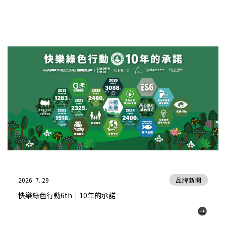
2026. 7. 29
品牌新聞
快樂綠色行動6th｜10年的承諾