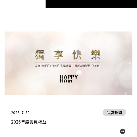
2026. 7. 30
品牌新聞
2026年度會員權益