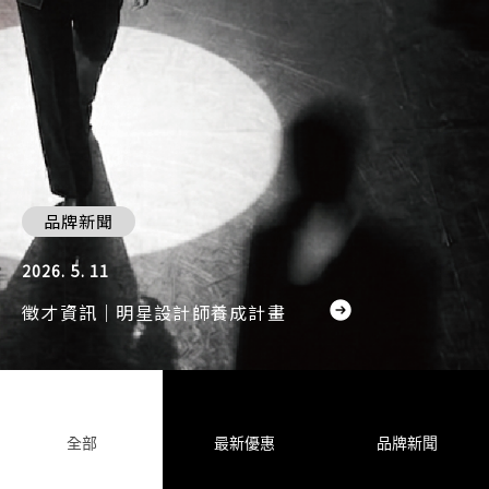
品牌新聞
2026. 5. 11
徵才資訊｜明星設計師養成計畫
全部
最新優惠
品牌新聞