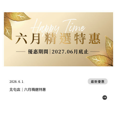
2026. 6. 1
最新優惠
北屯店｜六月精選特惠