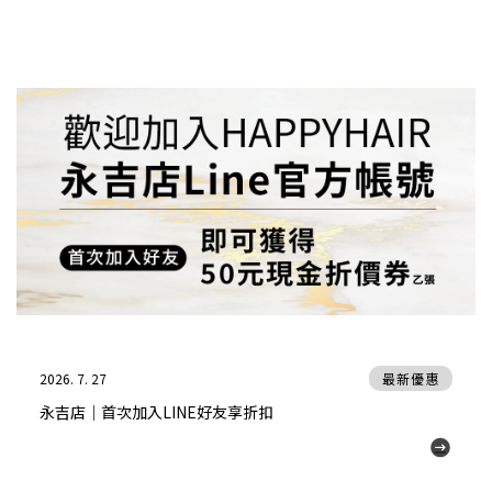
2026. 7. 27
最新優惠
永吉店｜首次加入LINE好友享折扣