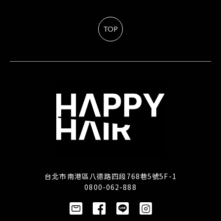
TOP
台北市南港區八德路四段768巷5號5F-1
0800-062-888