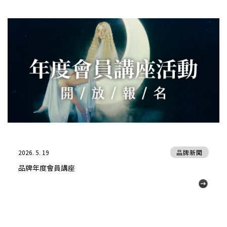
2026. 5. 19
品牌新聞
品牌年度會員講座