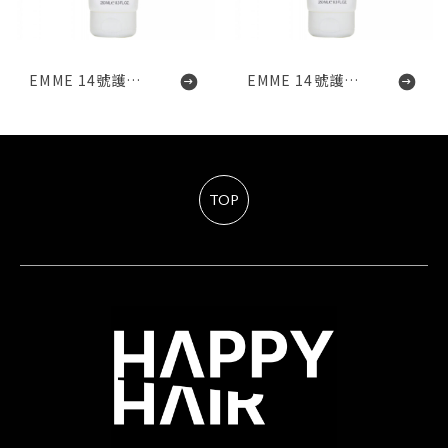
EMME 14號護色洗髮精
EMME 14號護色護髮素
TOP