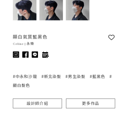
顯白氣質藍黑色
Celine | 永樂
#中永和沙龍
#新北染髮
#男生染髮
#藍黑色
#
顯白髮色
設計師介紹
更多作品