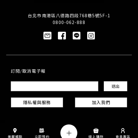
台北市南港區八德路四段768巷5號5F-1
0800-062-888
訂閱/取消電子報
隱私權與服務
加入我們
美麗據點
立即預約
線上購物
會員專區