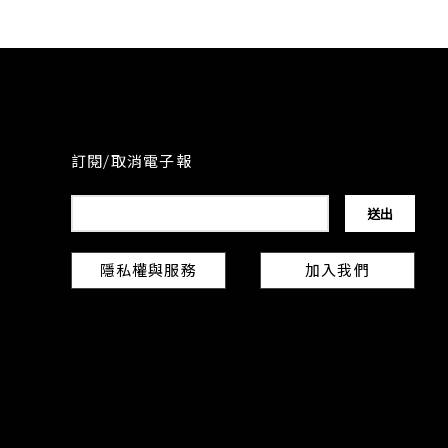
訂閱/取消電子報
隱私權與服務
加入我們