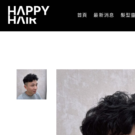
首頁
最新消息
髮型