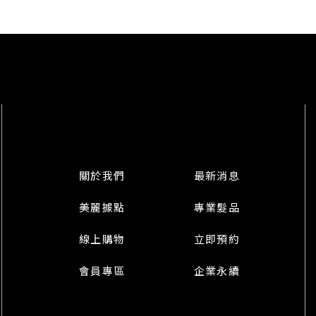
關於我們
最新消息
美麗據點
專業髮品
線上購物
立即預約
會員專區
企業永續