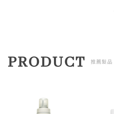
PRODUCT
推薦髮品