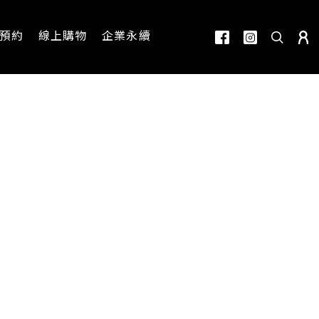
預約
線上購物
企業永續