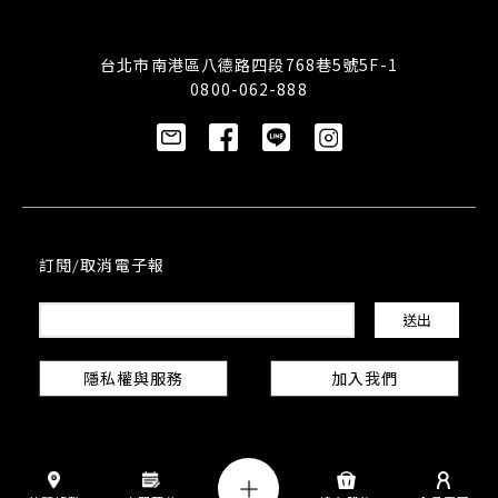
台北市南港區八德路四段768巷5號5F-1
0800-062-888
訂閱/取消電子報
隱私權與服務
加入我們