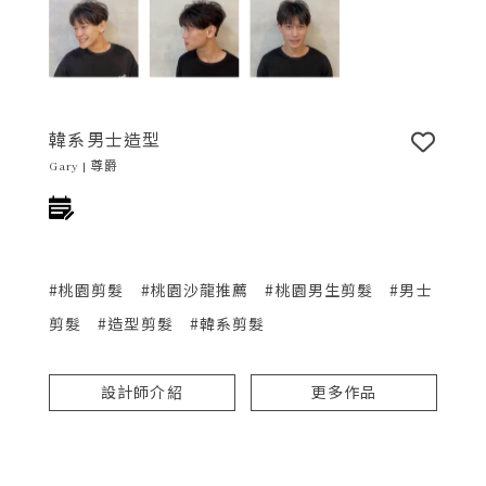
韓系男士造型
Gary | 尊爵
#桃園剪髮
#桃園沙龍推薦
#桃園男生剪髮
#男士
剪髮
#造型剪髮
#韓系剪髮
設計師介紹
更多作品