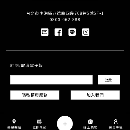
台北市南港區八德路四段768巷5號5F-1
0800-062-888
訂閱/取消電子報
隱私權與服務
加入我們
美麗據點
立即預約
線上購物
會員專區