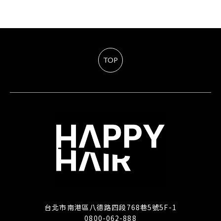
TOP
台北市南港區八德路四段768巷5號5F-1
0800-062-888