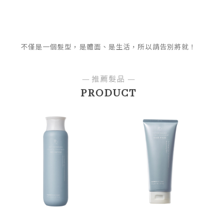
不僅是一個髮型，是體面、是生活，所以請告別將就！
推薦髮品
PRODUCT