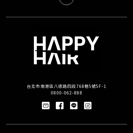
台北市南港區八德路四段768巷5號5F-1
0800-062-888