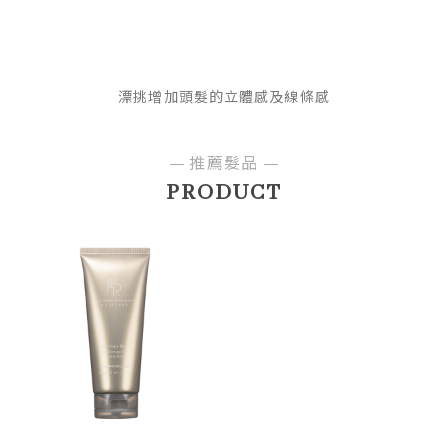
漂挑增加頭髮的立體感及線條感
推薦髮品
PRODUCT