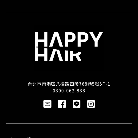
台北市南港區八德路四段768巷5號5F-1
0800-062-888