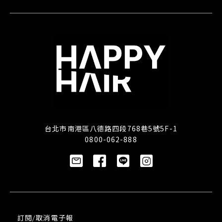
台北市南港區八德路四段768巷5號5F-1
0800-062-888
訂閱/取消電子報