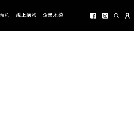
預約
線上購物
企業永續