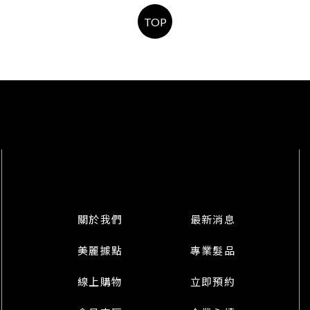
TOP
關於我們
最新消息
美麗據點
專業髮品
線上購物
立即預約