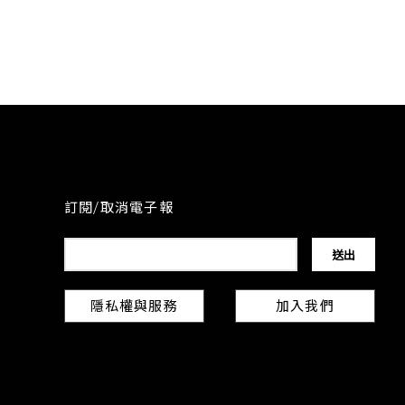
訂閱/取消電子報
隱私權與服務
加入我們