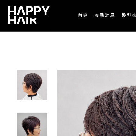
首頁
最新消息
髮型