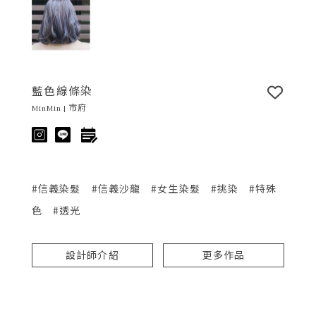
藍色線條染
MinMin | 市府
#信義染髮
#信義沙龍
#女生染髮
#挑染
#特殊
色
#透光
設計師介紹
更多作品