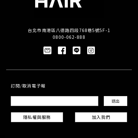
台北市南港區八德路四段768巷5號5F-1
0800-062-888
訂閱/取消電子報
隱私權與服務
加入我們