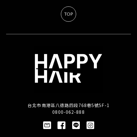
TOP
台北市南港區八德路四段768巷5號5F-1
0800-062-888