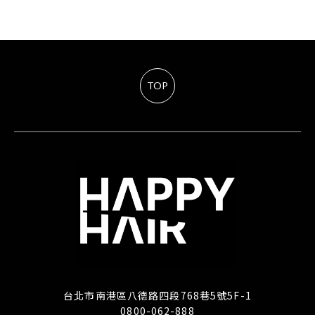
TOP
台北市南港區八德路四段768巷5號5F-1
0800-062-888