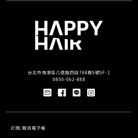
台北市南港區八德路四段768巷5號5F-1
0800-062-888
訂閱/取消電子報