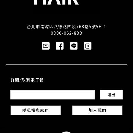
台北市南港區八德路四段768巷5號5F-1
0800-062-888
訂閱/取消電子報
隱私權與服務
加入我們