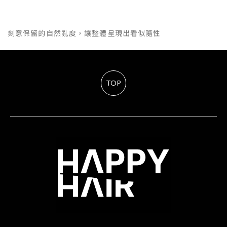
刻意保留的自然亂度，讓整體呈現出看似隨性
TOP