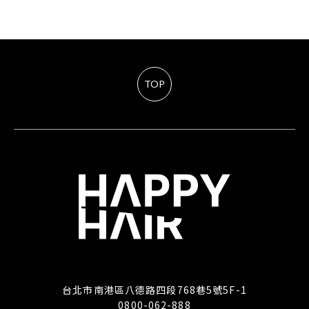
TOP
台北市南港區八德路四段768巷5號5F-1
0800-062-888