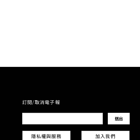
訂閱/取消電子報
隱私權與服務
加入我們