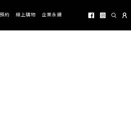
預約
線上購物
企業永續