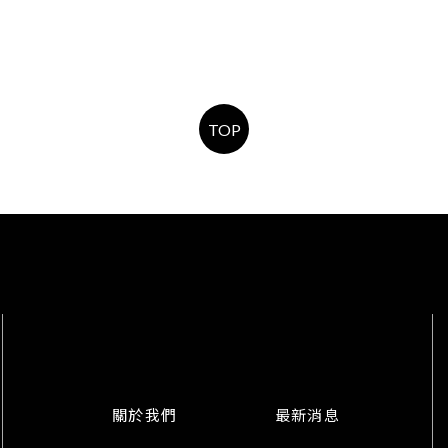
TOP
關於我們
最新消息