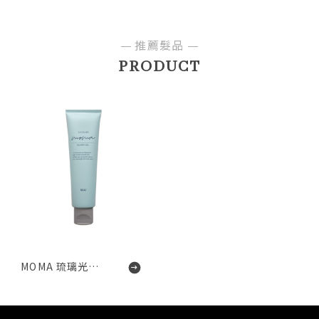
推薦髮品
PRODUCT
MOMA 琉璃光澤水霜Glossy gel