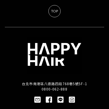
TOP
台北市南港區八德路四段768巷5號5F-1
0800-062-888