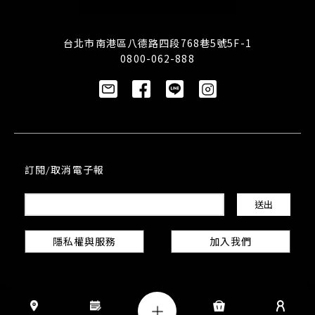
台北市南港區八德路四段768巷5號5F-1
0800-062-888
訂閱/取消電子報
隱私權與服務
加入我們