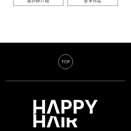
設計師介紹
更多作品
TOP