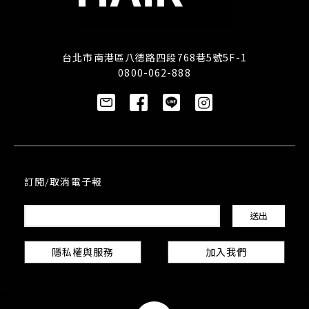
台北市南港區八德路四段768巷5號5F-1
0800-062-888
訂閱/取消電子報
隱私權與服務
加入我們