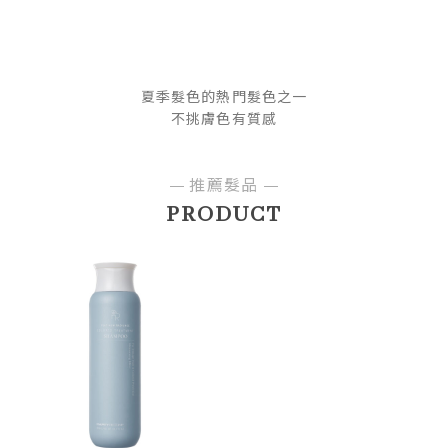
夏季髮色的熱門髮色之一
不挑膚色有質感
推薦髮品
PRODUCT