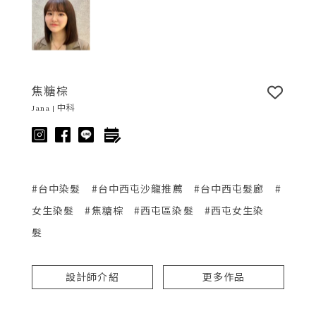
焦糖棕
Jana | 中科
#台中染髮
#台中西屯沙龍推薦
#台中西屯髮廊
#
女生染髮
#焦糖棕
#西屯區染髮
#西屯女生染
髮
設計師介紹
更多作品