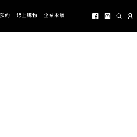
預約
線上購物
企業永續