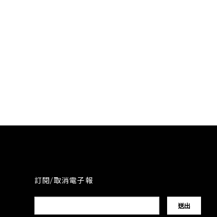
訂閱/取消電子報