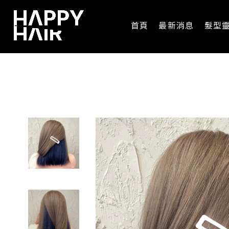
首頁
最新消息
髮型