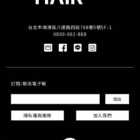
台北市南港區八德路四段768巷5號5F-1
0800-062-888
訂閱/取消電子報
隱私權與服務
加入我們