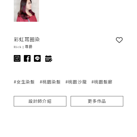
彩虹耳圈染
Rick | 尊爵
#女生染髮
#桃園染髮
#桃園沙龍
#桃園髮廊
設計師介紹
更多作品