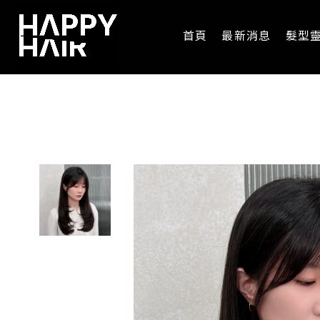
首頁
最新消息
髮型