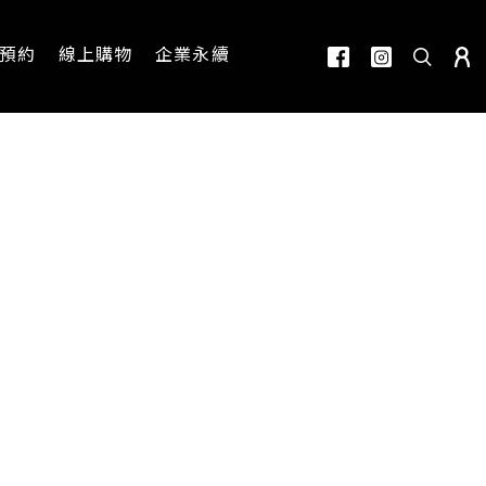
預約
線上購物
企業永續