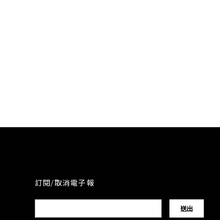
訂閱/取消電子報