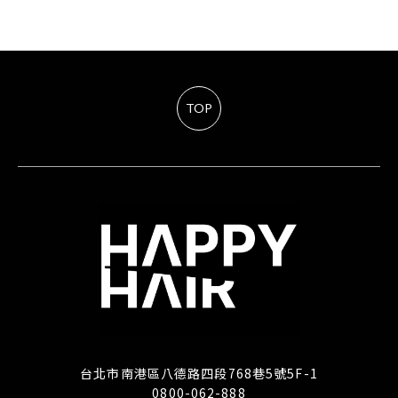
TOP
台北市南港區八德路四段768巷5號5F-1
0800-062-888