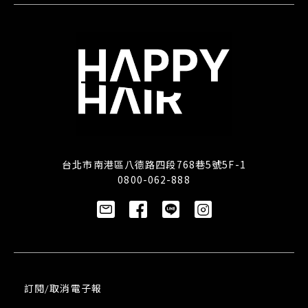
台北市南港區八德路四段768巷5號5F-1
0800-062-888
訂閱/取消電子報